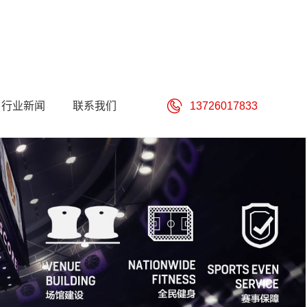
行业新闻
联系我们
13726017833