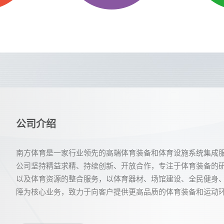
公司介绍
南方体育是一家行业领先的高端体育装备和体育设施系统集成
公司坚持精益求精、持续创新、开放合作，专注于体育装备的
以及体育资源的整合服务，以体育器材、场馆建设、全民健身
障为核心业务，致力于向客户提供更高品质的体育装备和运动