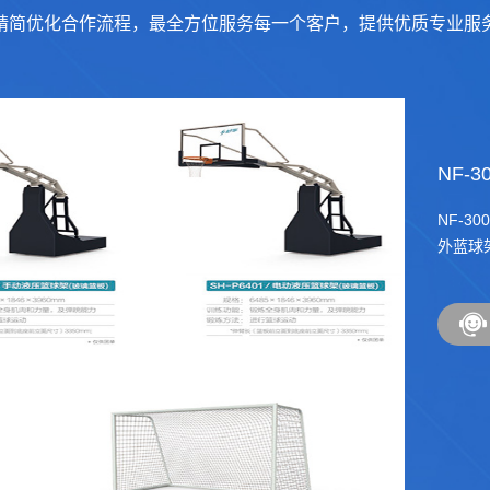
精简优化合作流程，最全方位服务每一个客户，提供优质专业服
NF-300
NF-3008
篮球架伸臂2.
技术