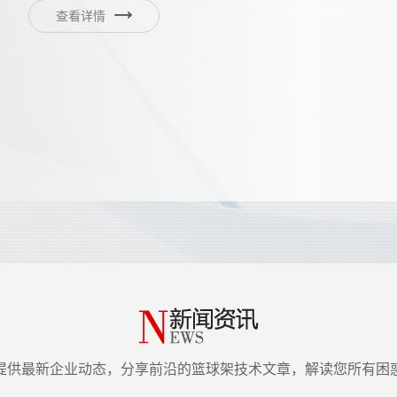
查看详情
提供最新企业动态，分享前沿的篮球架技术文章，解读您所有困