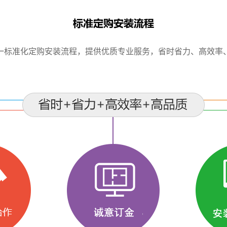
一标准化定购安装流程，提供优质专业服务，省时省力、高效率