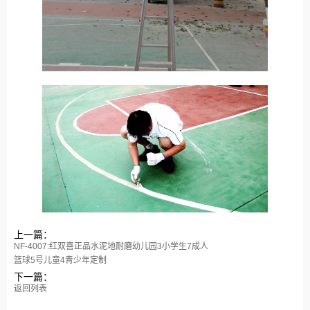
上一篇：
NF-4007:红双喜正品水泥地耐磨幼儿园3小学生7成人
篮球5号儿童4青少年定制
下一篇：
返回列表