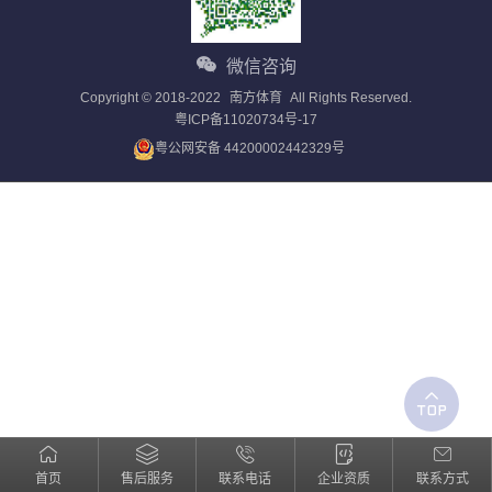
微信咨询
Copyright © 2018-2022
南方体育
All Rights Reserved.
粤ICP备11020734号-17
粤公网安备 44200002442329号
首页
售后服务
联系电话
企业资质
联系方式