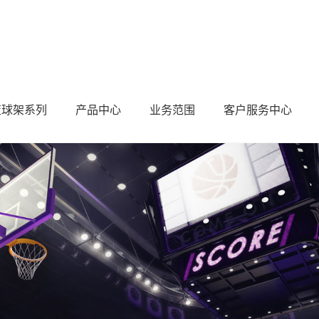
篮球架系列
产品中心
业务范围
客户服务中心