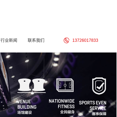
行业新闻
联系我们
13726017833