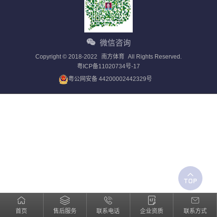
微信咨询
Copyright © 2018-2022
南方体育
All Rights Reserved.
粤ICP备11020734号-17
粤公网安备 44200002442329号
首页
售后服务
联系电话
企业资质
联系方式