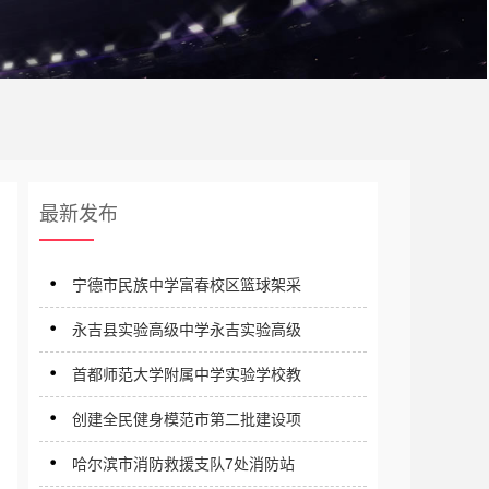
最新发布
宁德市民族中学富春校区篮球架采
永吉县实验高级中学永吉实验高级
首都师范大学附属中学实验学校教
创建全民健身模范市第二批建设项
哈尔滨市消防救援支队7处消防站