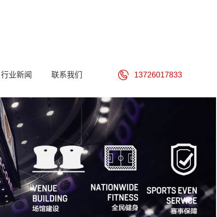
行业新闻
联系我们
13726017833