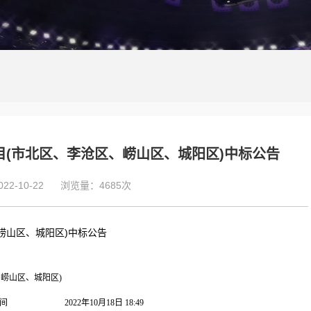
目(市北区、李沧区、崂山区、城阳区)中标公告
2-10-22
浏览量：4685次
崂山区、城阳区)中标公告
、崂山区、城阳区)
间
2022年10月18日 18:49