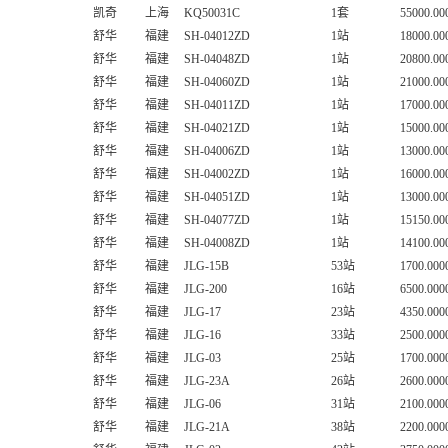
凯奇
上海
KQ50031C
1套
55000.00
舒华
福建
SH-04012ZD
1站
18000.00
舒华
福建
SH-04048ZD
1站
20800.00
舒华
福建
SH-04060ZD
1站
21000.00
舒华
福建
SH-04011ZD
1站
17000.00
舒华
福建
SH-04021ZD
1站
15000.00
舒华
福建
SH-04006ZD
1站
13000.00
舒华
福建
SH-04002ZD
1站
16000.00
舒华
福建
SH-04051ZD
1站
13000.00
舒华
福建
SH-04077ZD
1站
15150.00
舒华
福建
SH-04008ZD
1站
14100.00
舒华
福建
JLG-15B
53站
1700.000
舒华
福建
JLG-200
16站
6500.000
舒华
福建
JLG-17
23站
4350.000
舒华
福建
JLG-16
33站
2500.000
舒华
福建
JLG-03
25站
1700.000
舒华
福建
JLG-23A
26站
2600.000
舒华
福建
JLG-06
31站
2100.000
舒华
福建
JLG-21A
38站
2200.000