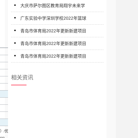
大庆市萨尔图区教育局翔宇未来学
广东实验中学深圳学校2022年篮球
青岛市体育局2022年更新新建项目
青岛市体育局2022年更新新建项目
青岛市体育局2022年更新新建项目
相关资讯
）/优惠率