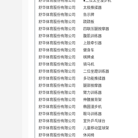
舒华体育股份有限公司
●二位太空漫步机
舒华体育股份有限公司
太极推揉器
舒华体育股份有限公司
告示牌
舒华体育股份有限公司
跷跷板
舒华体育股份有限公司
四联压腿按摩器
舒华体育股份有限公司
腹肌训练器
舒华体育股份有限公司
上肢牵引器
舒华体育股份有限公司
健身车
舒华体育股份有限公司
棋牌桌
舒华体育股份有限公司
骑马机
舒华体育股份有限公司
二位坐蹬训练器
舒华体育股份有限公司
多功能推揉器
舒华体育股份有限公司
腿部按摩器
舒华体育股份有限公司
臂力训练器
舒华体育股份有限公司
伸腰展背架
舒华体育股份有限公司
椭圆漫步机
舒华体育股份有限公司
鞍马训练器
舒华体育股份有限公司
室外乒乓球台
舒华体育股份有限公司
儿童移动
篮球架
舒华体育股份有限公司
休闲椅