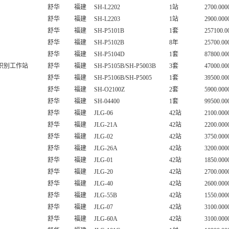
舒华
福建
SH-L2202
1站
2700.000
舒华
福建
SH-L2203
1站
2900.000
舒华
福建
SH-P5101B
1套
257100.0
舒华
福建
SH-P5102B
8年
25700.00
舒华
福建
SH-P5104D
1套
87800.00
脸识别工作站
舒华
福建
SH-P5105B/SH-P5003B
3套
47000.00
舒华
福建
SH-P5106B/SH-P5005
1套
39500.00
舒华
福建
SH-O2100Z
2套
5900.000
舒华
福建
SH-04400
1套
99500.00
舒华
福建
JLG-06
42站
2100.000
舒华
福建
JLG-21A
42站
2200.000
舒华
福建
JLG-02
42站
3750.000
舒华
福建
JLG-26A
42站
3200.000
舒华
福建
JLG-01
42站
1850.000
舒华
福建
JLG-20
42站
2700.000
舒华
福建
JLG-40
42站
2600.000
舒华
福建
JLG-55B
42站
1550.000
舒华
福建
JLG-07
42站
3100.000
舒华
福建
JLG-60A
42站
3100.000