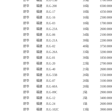
舒华
福建
JLG-15B
31站
1700.000
舒华
福建
JLG-200
18站
6500.000
舒华
福建
JLG-17
18站
4350.000
舒华
福建
JLG-16
16站
2500.000
舒华
福建
JLG-03
18站
1700.000
舒华
福建
JLG-23A
18站
2600.000
舒华
福建
JLG-06
34站
2100.000
舒华
福建
JLG-21A
39站
2200.000
舒华
福建
JLG-02
40站
3750.000
舒华
福建
JLG-26A
33站
3200.000
舒华
福建
JLG-01
39站
1850.000
舒华
福建
JLG-20
22站
2700.000
舒华
福建
JLG-40
21站
2600.000
舒华
福建
JLG-55B
20站
1550.000
舒华
福建
JLG-07
20站
3100.000
舒华
福建
JLG-60A
20站
3100.000
舒华
福建
JLG-09C
2站
2900.000
舒华
福建
JLG-12
2站
3400.000
舒华
福建
JLG-24
1站
2600.000
舒华
福建
JLG-102C
13站
3900.000