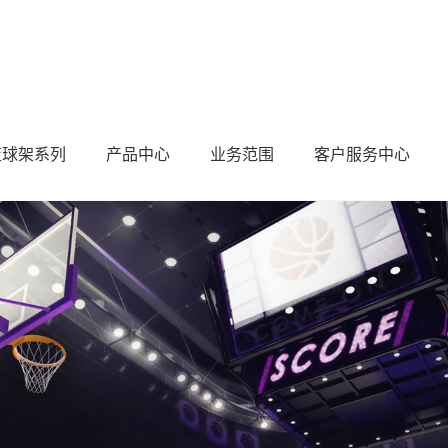
篮球架系列
产品中心
业务范围
客户服务中心