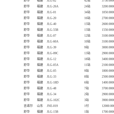
舒华
福建
JLG-02
42站
3750.000
舒华
福建
JLG-26A
24站
3200.000
舒华
福建
JLG-01
34站
1850.000
舒华
福建
JLG-20
16站
2700.000
舒华
福建
JLG-40
15站
2600.000
舒华
福建
JLG-55B
15站
1550.000
舒华
福建
JLG-07
12站
3100.000
舒华
福建
JLG-60A
10站
3100.000
舒华
福建
JLG-39
9站
3000.000
舒华
福建
JLG-09C
13站
2900.000
舒华
福建
JLG-12
18站
3400.000
舒华
福建
JLG-05A
11站
2100.000
舒华
福建
JLG-05
9站
1800.000
舒华
福建
JLG-33
8站
2500.000
舒华
福建
JLG-18D
6站
1400.000
舒华
福建
JLG-48
7站
3700.000
舒华
福建
JLG-34
2站
2900.000
舒华
福建
JLG-102C
3站
3900.000
吉诺尔
山东
JNE-019
1付
12000.00
舒华
福建
JLG-15B
1站
1700.000